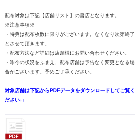
配布対象は下記【店舗リスト】の書店となります。
※注意事項※
・特典は配布枚数に限りがございます。なくなり次第終了
とさせて頂きます。
・配布方法など詳細は店舗様にお問い合わせください。
・昨今の状況をふまえ、配布店舗は予告なく変更となる場
合がございます。予めご了承ください。
対象店舗は下記からPDFデータをダウンロードしてご覧く
ださい↓↓