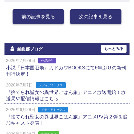
前の記事を見る
次の記事を見る
もっとみる
編集部ブログ
2026年7月29日
作品紹介
小説『日本国召喚』カドカワBOOKSにて6年ぶりの新刊
刊行決定！
2026年7月7日
メディアミックス
『捨てられ聖女の異世界ごはん旅』アニメ放送開始！放
送局や配信情報はこちら！
2026年6月29日
メディアミックス
『捨てられ聖女の異世界ごはん旅』アニメPV第２弾＆追
加キャスト発表！
2026年6月24日