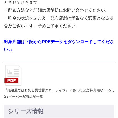
とさせて頂きます。
・配布方法など詳細は店舗様にお問い合わせください。
・昨今の状況をふまえ、配布店舗は予告なく変更となる場
合がございます。予めご了承ください。
対象店舗は下記からPDFデータをダウンロードしてくださ
い↓↓
『鍛冶屋ではじめる異世界スローライフ』７巻刊行記念特典 書き下ろし
SSペーパー配布店舗一覧
シリーズ情報