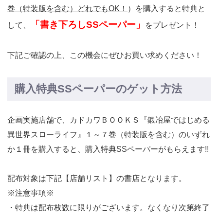
巻（特装版を含む）どれでもOK！
）を購入すると特典と
「書き下ろしSSペーパー」
して、
をプレゼント！
下記ご確認の上、この機会にぜひお買い求めください！
購入特典SSペーパーのゲット方法
企画実施店舗で、カドカワＢＯＯＫＳ『鍛冶屋ではじめる
異世界スローライフ』１～７巻（特装版を含む）のいずれ
か１冊を購入すると、購入特典SSペーパーがもらえます!!
配布対象は下記【店舗リスト】の書店となります。
※注意事項※
・特典は配布枚数に限りがございます。なくなり次第終了