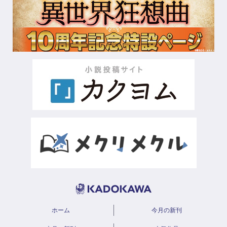
ホーム
今月の新刊