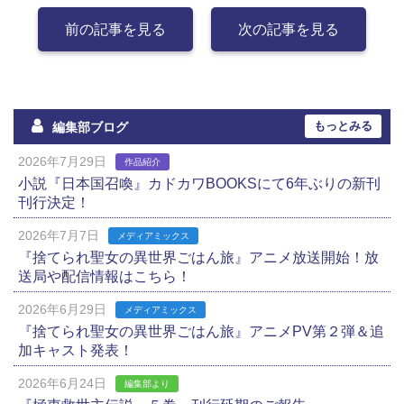
前の記事を見る
次の記事を見る
もっとみる
編集部ブログ
2026年7月29日
作品紹介
小説『日本国召喚』カドカワBOOKSにて6年ぶりの新刊
刊行決定！
2026年7月7日
メディアミックス
『捨てられ聖女の異世界ごはん旅』アニメ放送開始！放
送局や配信情報はこちら！
2026年6月29日
メディアミックス
『捨てられ聖女の異世界ごはん旅』アニメPV第２弾＆追
加キャスト発表！
2026年6月24日
編集部より