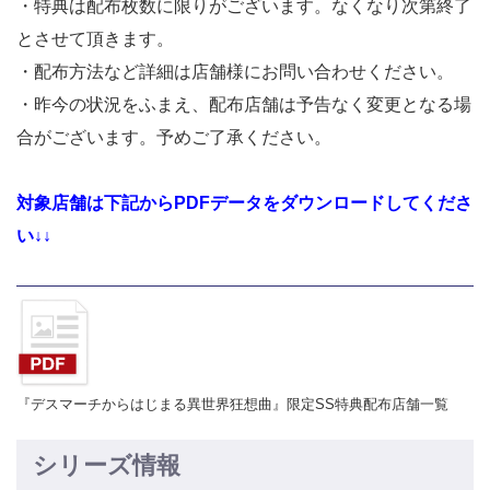
・特典は配布枚数に限りがございます。なくなり次第終了
とさせて頂きます。
・配布方法など詳細は店舗様にお問い合わせください。
・昨今の状況をふまえ、配布店舗は予告なく変更となる場
合がございます。予めご了承ください。
対象店舗は下記からPDFデータをダウンロードしてくださ
い↓↓
『デスマーチからはじまる異世界狂想曲』限定SS特典配布店舗一覧
シリーズ情報