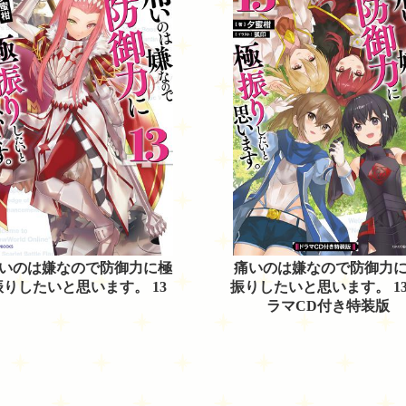
いのは嫌なので防御力に極
痛いのは嫌なので防御力
振りしたいと思います。 13
振りしたいと思います。 13
ラマCD付き特装版