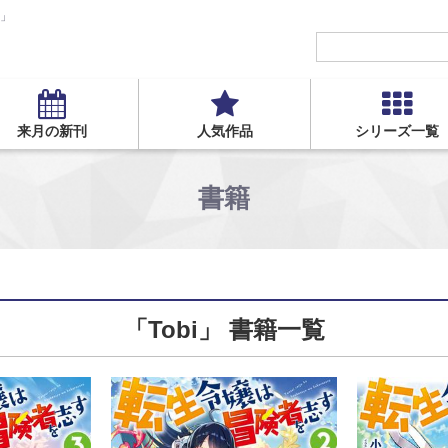
S」
来月の新刊
人気作品
シリーズ一覧
書籍
「Tobi」 書籍一覧