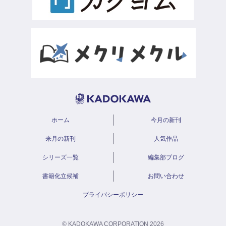
ホーム
今月の新刊
来月の新刊
人気作品
シリーズ一覧
編集部ブログ
書籍化立候補
お問い合わせ
プライバシーポリシー
© KADOKAWA CORPORATION 2026