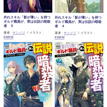
外れスキル「影が薄い」を持つ
外れスキル「影が薄い」を持つ
ギルド職員が、実は伝説の暗殺
ギルド職員が、実は伝説の暗殺
者 ５
者 ４
著者 :
ケンノジ
イラスト :
著者 :
ケンノジ
イラスト :
KWKM
KWKM