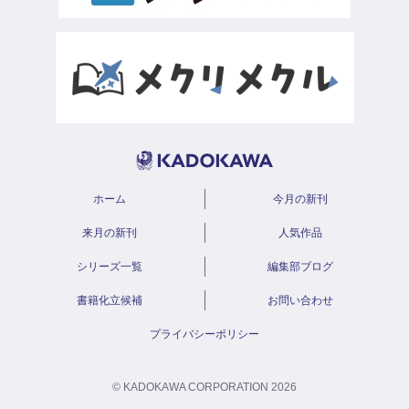
ホーム
今月の新刊
来月の新刊
人気作品
シリーズ一覧
編集部ブログ
書籍化立候補
お問い合わせ
プライバシーポリシー
© KADOKAWA CORPORATION 2026