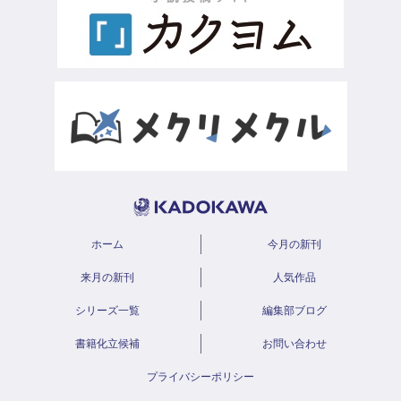
ホーム
今月の新刊
来月の新刊
人気作品
シリーズ一覧
編集部ブログ
書籍化立候補
お問い合わせ
プライバシーポリシー