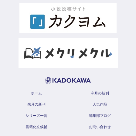
ホーム
今月の新刊
来月の新刊
人気作品
シリーズ一覧
編集部ブログ
書籍化立候補
お問い合わせ