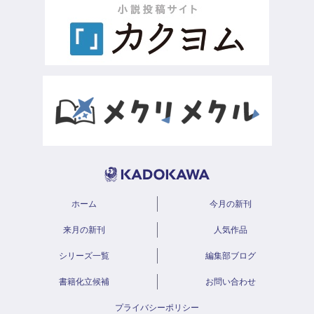
ホーム
今月の新刊
来月の新刊
人気作品
シリーズ一覧
編集部ブログ
書籍化立候補
お問い合わせ
プライバシーポリシー