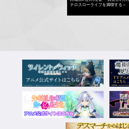
テロスローライフを満喫する～