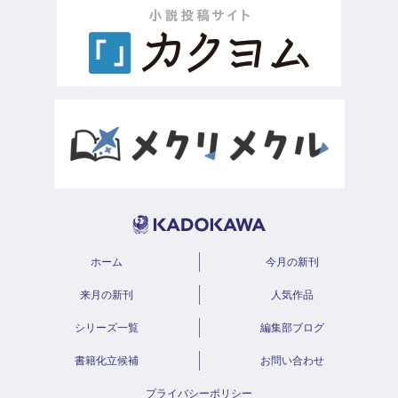
ホーム
今月の新刊
来月の新刊
人気作品
シリーズ一覧
編集部ブログ
書籍化立候補
お問い合わせ
プライバシーポリシー