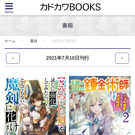
menu
書籍
ホーム
書籍
2021年7月刊行
2021年7月10日刊行