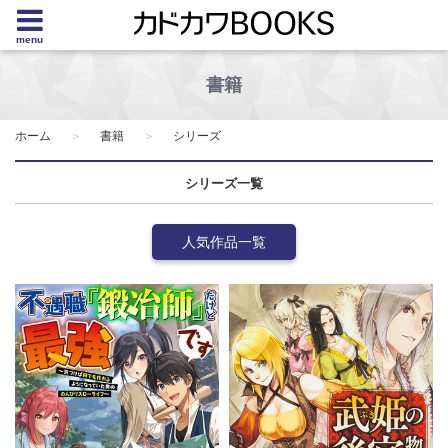
menu
書籍
ホーム
書籍
シリーズ
シリーズ一覧
人気作品一覧